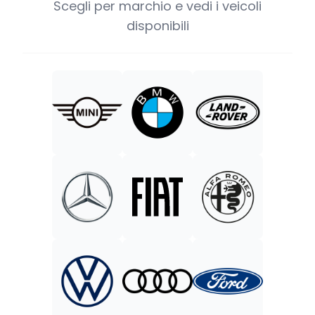
Scegli per marchio e vedi i veicoli
disponibili