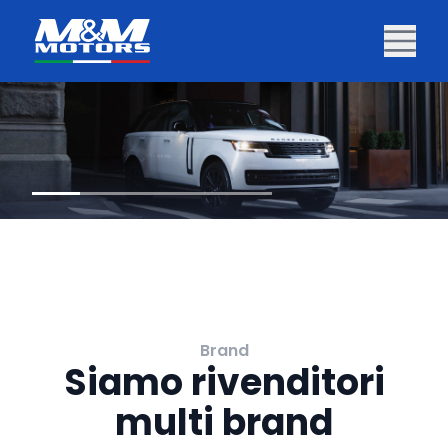
Brand
Siamo rivenditori
multi brand