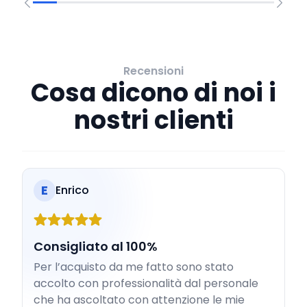
Recensioni
Cosa dicono di noi i
nostri clienti
E
Enrico
Consigliato al 100%
Per l’acquisto da me fatto sono stato
accolto con professionalità dal personale
che ha ascoltato con attenzione le mie