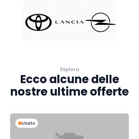
Esplora
Ecco alcune delle
nostre ultime offerte
Usato