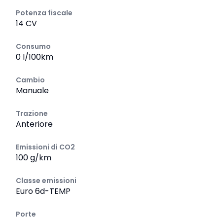
Potenza fiscale
14 CV
Consumo
0 l/100km
Cambio
Manuale
Trazione
Anteriore
Emissioni di CO2
100 g/km
Classe emissioni
Euro 6d-TEMP
Porte