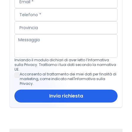
Inviando il modulo dichiari di aver letto l’Informativa
sulla Privacy. Trattiamo i tuoi dati secondo la normativa
UE.
Acconsento al trattamento dei miei dati per finalità di
marketing, come indicato nell'Informativa sulla
Privacy.
Invia richiesta