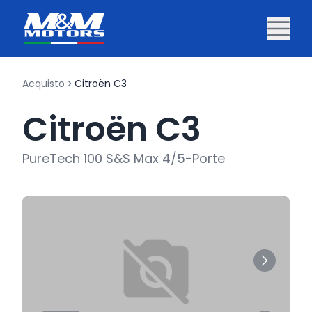
Acquisto
Citroën C3
Citroën C3
PureTech 100 S&S Max 4/5-Porte