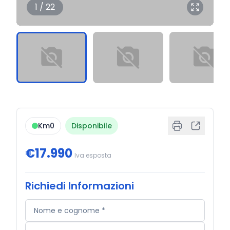
1 / 22
Km0
Disponibile
€17.990
Iva esposta
Richiedi Informazioni