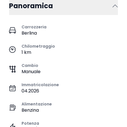
Panoramica
Carrozzeria
Berlina
Chilometraggio
1 km
Cambio
Manuale
Immatricolazione
04.2026
Alimentazione
Benzina
Potenza