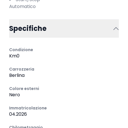
Automatico
Specifiche
Condizione
Km0
Carrozzeria
Berlina
Colore esterni
Nero
Immatricolazione
04.2026
Chilometraggio