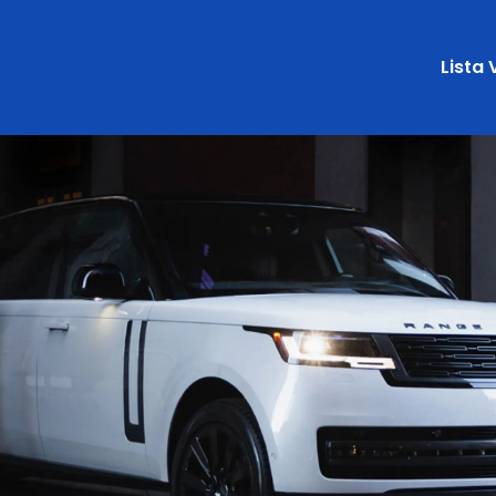
Lista 