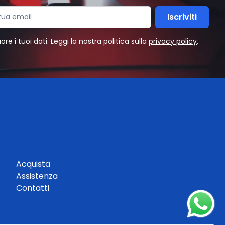
Iscriviti
e i tuoi dati. Leggi la nostra politica sulla
privacy policy
.
Acquista
Assistenza
Contatti