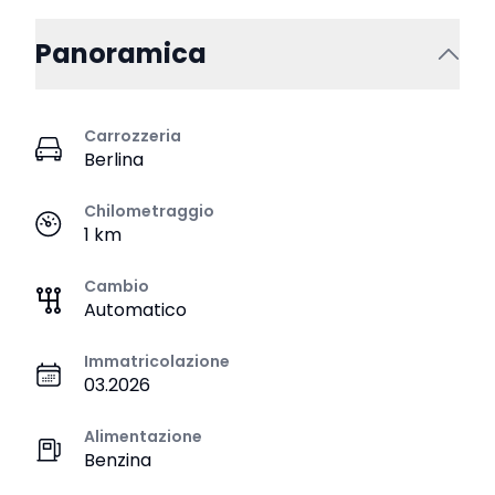
Panoramica
Carrozzeria
Berlina
Chilometraggio
1 km
Cambio
Automatico
Immatricolazione
03.2026
Alimentazione
Benzina