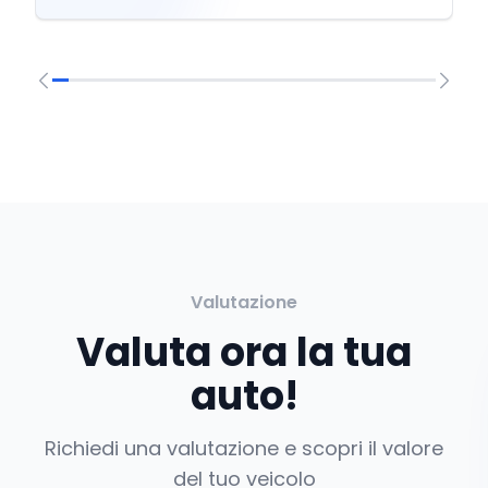
Valutazione
Valuta ora la tua
auto!
Richiedi una valutazione e scopri il valore
del tuo veicolo