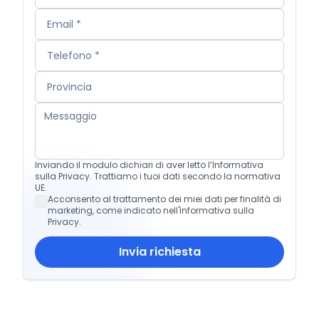
Inviando il modulo dichiari di aver letto l’Informativa
sulla Privacy. Trattiamo i tuoi dati secondo la normativa
UE.
Acconsento al trattamento dei miei dati per finalità di
marketing, come indicato nell'Informativa sulla
Privacy.
Invia richiesta