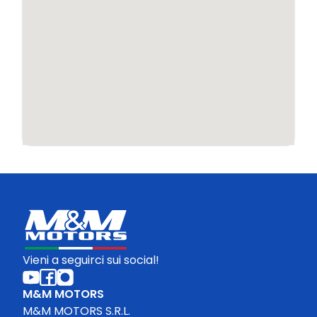
Vieni a seguirci sui social!
M&M MOTORS
M&M MOTORS S.R.L.