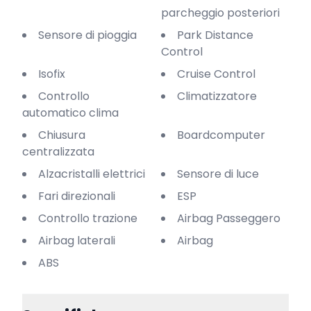
parcheggio posteriori
Sensore di pioggia
Park Distance
Control
Isofix
Cruise Control
Controllo
Climatizzatore
automatico clima
Chiusura
Boardcomputer
centralizzata
Alzacristalli elettrici
Sensore di luce
Fari direzionali
ESP
Controllo trazione
Airbag Passeggero
Airbag laterali
Airbag
ABS