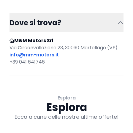
Dove si trova?
M&M Motors Srl
Via Circonvallazione 23, 30030 Martellago (VE)
info@mm-motors.it
+39 041 641746
Esplora
Esplora
Ecco alcune delle nostre ultime offerte!