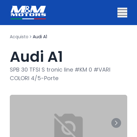
Acquisto
Audi A1
Audi A1
SPB 30 TFSI S tronic line #KM 0 #VARI
COLORI 4/5-Porte