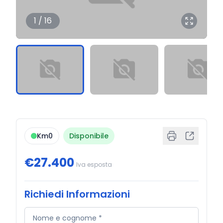
1 / 16
Km0
Disponibile
€27.400
Iva esposta
Richiedi Informazioni