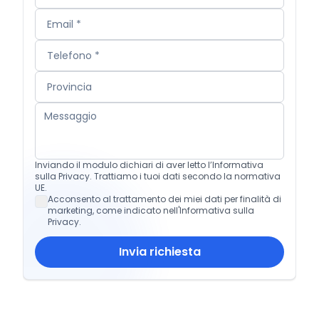
Inviando il modulo dichiari di aver letto l’Informativa
sulla Privacy. Trattiamo i tuoi dati secondo la normativa
UE.
Acconsento al trattamento dei miei dati per finalità di
marketing, come indicato nell'Informativa sulla
Privacy.
Invia richiesta