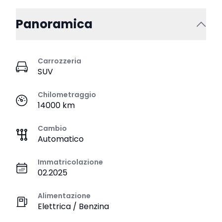
Panoramica
Carrozzeria
SUV
Chilometraggio
14000 km
Cambio
Automatico
Immatricolazione
02.2025
Alimentazione
Elettrica / Benzina