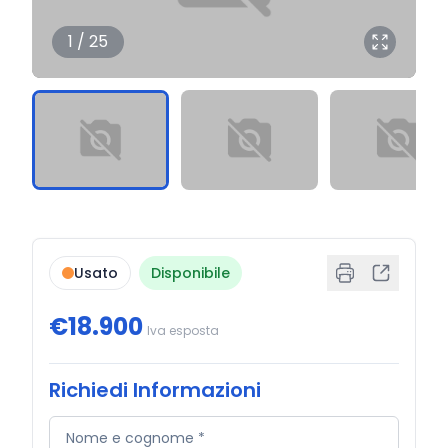
1 / 25
Usato
Disponibile
€18.900
Iva esposta
Richiedi Informazioni