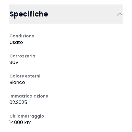
Specifiche
Condizione
Usato
Carrozzeria
SUV
Colore esterni
Bianco
Immatricolazione
02.2025
Chilometraggio
14000 km