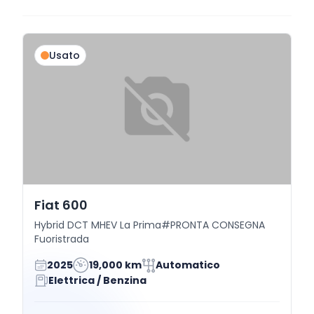
Usato
Fiat 600
Hybrid DCT MHEV La Prima#PRONTA CONSEGNA
Fuoristrada
2025
19,000 km
Automatico
Elettrica / Benzina