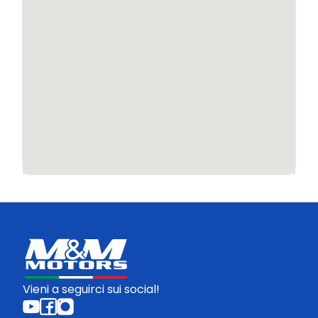
Vieni a seguirci sui social!