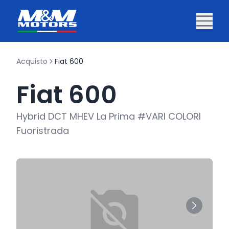
Acquisto
Fiat 600
Fiat 600
Hybrid DCT MHEV La Prima #VARI COLORI
Fuoristrada