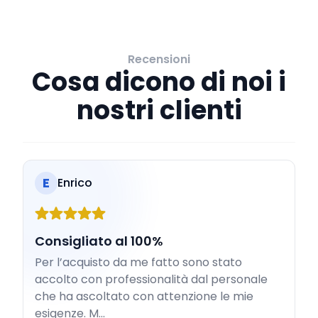
Recensioni
Cosa dicono di noi i
nostri clienti
E
Enrico
Consigliato al 100%
Per l’acquisto da me fatto sono stato
accolto con professionalità dal personale
che ha ascoltato con attenzione le mie
esigenze. M...