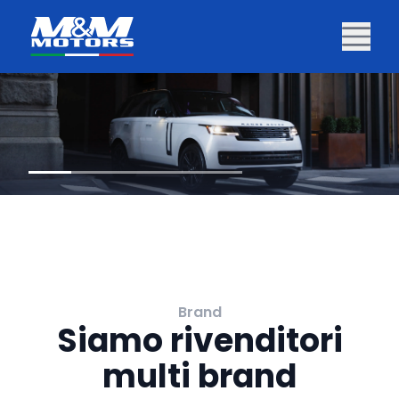
Brand
Siamo rivenditori
multi brand