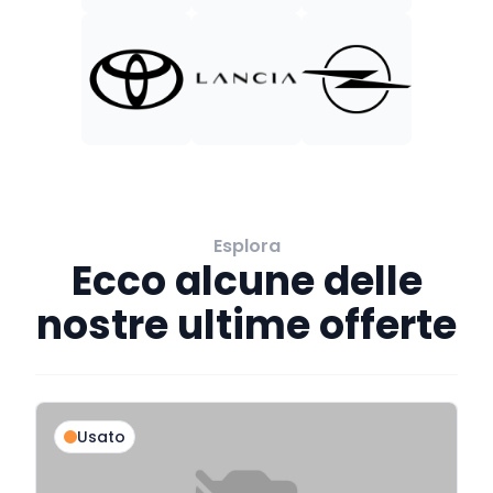
Esplora
Ecco alcune delle
nostre ultime offerte
Usato