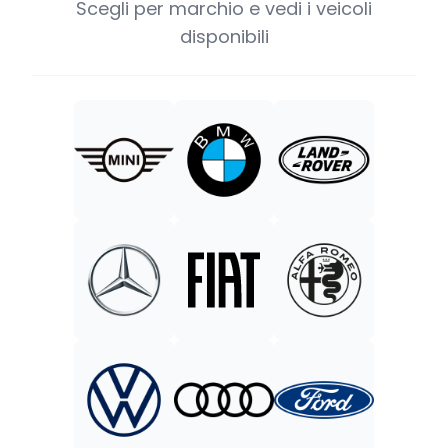
Scegli per marchio e vedi i veicoli
disponibili