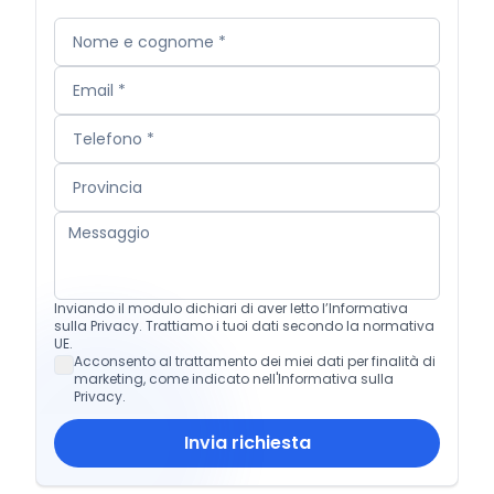
Inviando il modulo dichiari di aver letto l’Informativa
sulla Privacy. Trattiamo i tuoi dati secondo la normativa
UE.
Acconsento al trattamento dei miei dati per finalità di
marketing, come indicato nell'Informativa sulla
Privacy.
Invia richiesta