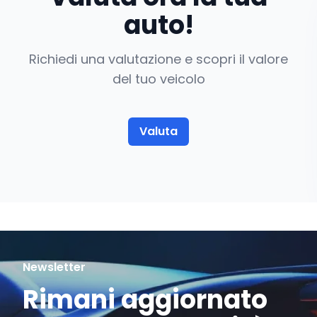
auto!
Richiedi una valutazione e scopri il valore
del tuo veicolo
Valuta
Newsletter
Rimani aggiornato