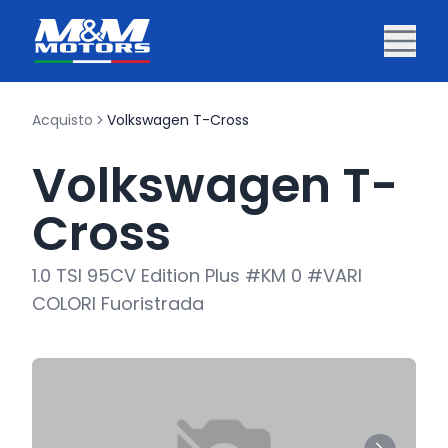
Acquisto
Volkswagen T-Cross
Volkswagen T-
Cross
1.0 TSI 95CV Edition Plus #KM 0 #VARI
COLORI Fuoristrada