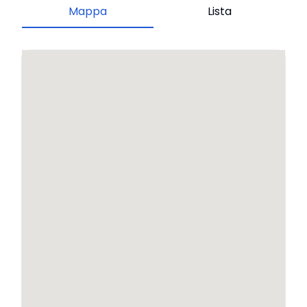
Mappa
Lista